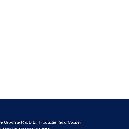
e Grootste R & D En Productie Rigid Copper